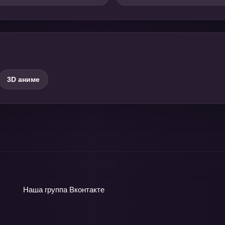
3D аниме
Наша группа
Вконтакте