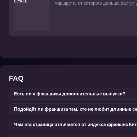
маршрута, от которого дальше растут 
FAQ
Есть ли у франшизы дополнительные выпуски?
Подойдёт ли франшиза тем, кто не любит длинные с
Чем эта страница отличается от индекса франшиз Ки