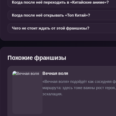
Когда после неё переходить в «Китайские аниме»?
Когда после неё открывать «Топ Китай»?
Чего не стоит ждать от этой франшизы?
Похожие франшизы
Вечная воля
«Вечная воля» подойдёт как соседняя ф
маршрута: здесь тоже важны рост героя
эскалация.