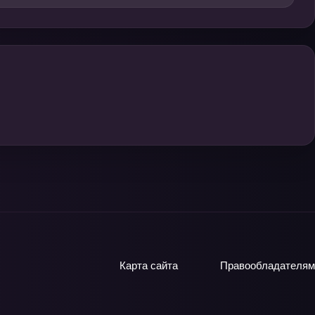
Карта сайта
Правообладателям