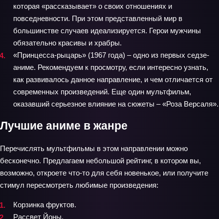
которая «рассказывает» о своих отношениях и
повседневности. При этом представленный мир в
большинстве случаев идеализируется. Герои мужчины
обязательно красивы и храбры.
«Принцесса-рыцарь» (1967 года) – одно из первых седзе-
аниме. Рекомендуем к просмотру, если интересно узнать,
как развивалось данное направление, и чем отличается от
современных произведений. Еще один мультфильм,
оказавший серьезное влияние на сюжеты – «Роза Версаля».
Лучшие аниме в жанре
Перечислять мультфильмы в этом направлении можно
бесконечно. Предлагаем небольшой рейтинг, в котором вы,
возможно, откроете что-то для себя новенькое, или получите
стимул пересмотреть любимые произведения:
Корзинка фруктов.
Рассвет Йоны.