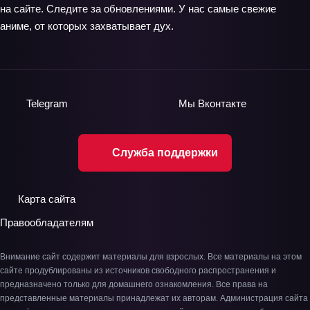
на сайте. Следите за обновлениями. У нас самые свежие
аниме, от которых захватывает дух.
Telegram
Мы
Вконтакте
Служба поддержки
Карта сайта
Правообладателям
Внимание сайт содержит материалы для взрослых. Все материалы на этом
сайте продублированы из источников свободного распространения и
предназначено только для домашнего ознакомления. Все права на
представленные материалы принадлежат их авторам. Администрация сайта