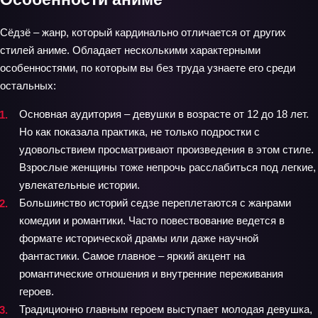
Сёдзё – жанр, который кардинально отличается от других
стилей аниме. Обладает несколькими характерными
особенностями, по которым вы без труда узнаете его среди
остальных:
Основная аудитория – девушки в возрасте от 12 до 18 лет.
Но как показала практика, не только подростки с
удовольствием просматривают произведения в этом стиле.
Взрослые женщины тоже непрочь расслабиться под легкие,
увлекательные истории.
Большинство историй седзе переплетаются с жанрами
комедии и романтики. Часто повествование ведется в
формате исторической драмы или даже научной
фантастики. Самое главное – яркий акцент на
романтические отношения и внутренние переживания
героев.
Традиционно главным героем выступает молодая девушка,