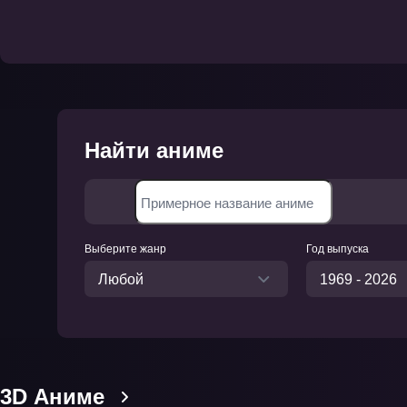
Найти аниме
Примерное название аниме
Выберите жанр
Год выпуска
Любой
1969 - 2026
3D Аниме