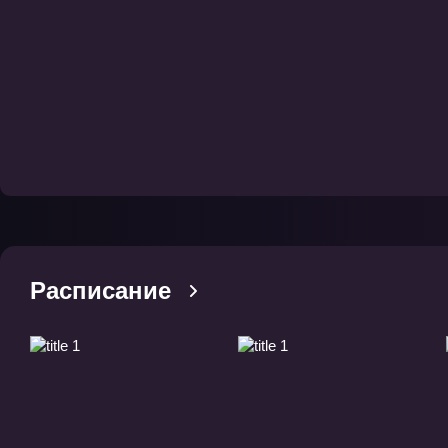
Расписание