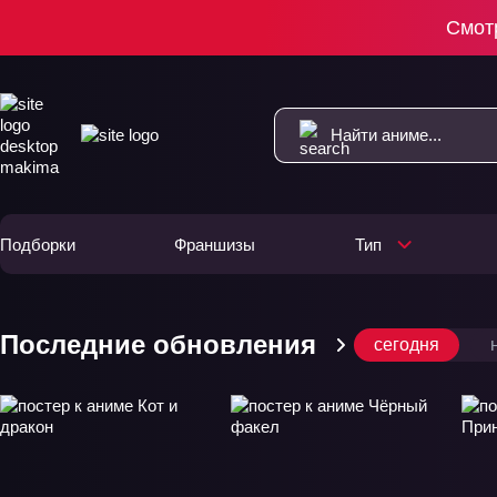
Смот
Подборки
Франшизы
Тип
Последние обновления
сегодня