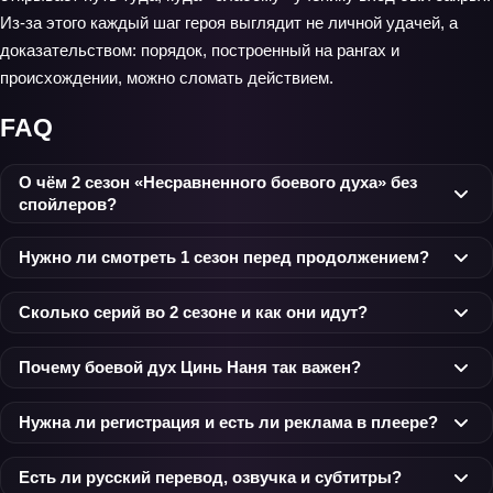
Из-за этого каждый шаг героя выглядит не личной удачей, а
доказательством: порядок, построенный на рангах и
происхождении, можно сломать действием.
FAQ
О чём 2 сезон «Несравненного боевого духа» без
спойлеров?
Нужно ли смотреть 1 сезон перед продолжением?
Сколько серий во 2 сезоне и как они идут?
Почему боевой дух Цинь Наня так важен?
Нужна ли регистрация и есть ли реклама в плеере?
Есть ли русский перевод, озвучка и субтитры?