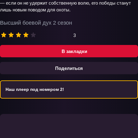
— если он не удержит собственную волю, его победы станут
лишь новым поводом для охоты.
Высший боевой дух 2 сезон
3
В закладки
Поделиться
Наш плеер под номером 2!