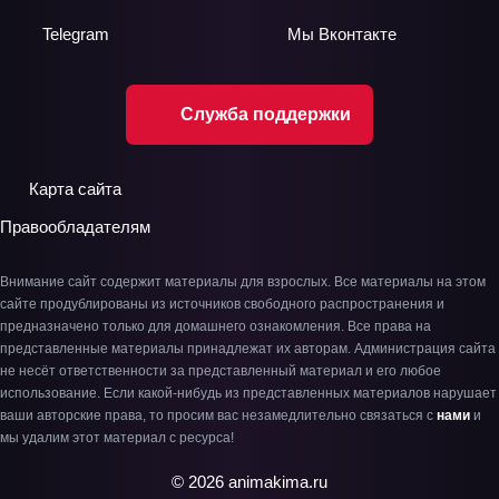
Telegram
Мы
Вконтакте
Служба поддержки
Карта сайта
Правообладателям
Внимание сайт содержит материалы для взрослых. Все материалы на этом
сайте продублированы из источников свободного распространения и
предназначено только для домашнего ознакомления. Все права на
представленные материалы принадлежат их авторам. Администрация сайта
не несёт ответственности за представленный материал и его любое
использование. Если какой-нибудь из представленных материалов нарушает
ваши авторские права, то просим вас незамедлительно связаться с
нами
и
мы удалим этот материал с ресурса!
© 2026 animakima.ru