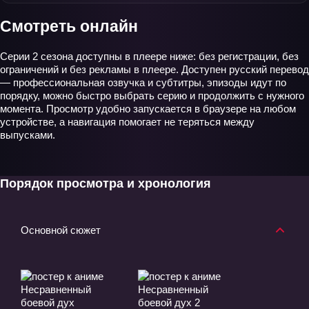
Смотреть онлайн
Серии 2 сезона доступны в плеере ниже: без регистрации, без
ограничений и без рекламы в плеере. Доступен русский перевод
— профессиональная озвучка и субтитры, эпизоды идут по
порядку, можно быстро выбрать серию и продолжить с нужного
момента. Просмотр удобно запускается в браузере на любом
устройстве, а навигация помогает не теряться между
выпусками.
Порядок просмотра и хронология
Основной сюжет