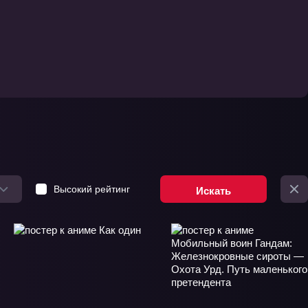
Высокий рейтинг
Искать