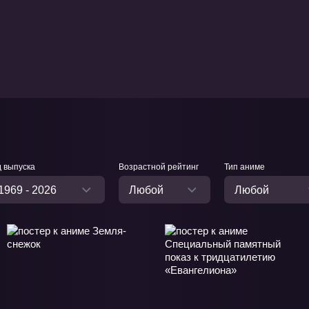
д выпуска
Возрастной рейтинг
Тип аниме
1969 - 2026
Любой
Любой