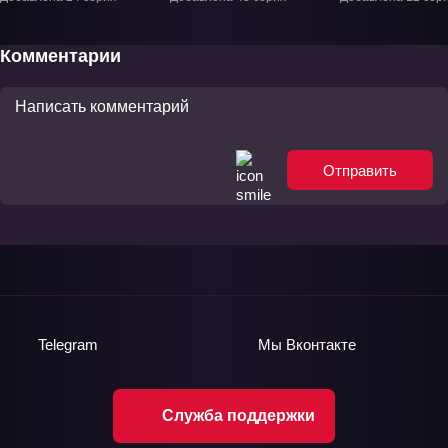
ТВ-1
Комментарии
Отправить
Telegram
Мы
Вконтакте
Служба поддержки