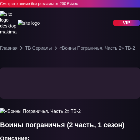
Смотрите аниме без рекламы
от 200 ₽ /мес
VIP
Главная
ТВ Сериалы
«Воины Пограничья. Часть 2» ТВ-2
Воины пограничья (2 часть, 1 сезон)
Описание: