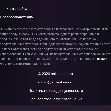
Карта сайта
Правообладателям
Внимание сайт содержит материалы для взрослых. Все материалы на этом
сайте продублированы из источников свободного распространения и
предназначено только для домашнего ознакомления. Все права на
представленные материалы принадлежат их авторам. Администрация сайта
не несёт ответственности за представленный материал и его любое
использование. Если какой-нибудь из представленных материалов нарушает
ваши авторские права, то просим вас незамедлительно связаться с
нами
и
мы удалим этот материал с ресурса!
© 2026 animakima.ru
admin@animakima.ru
Политика конфиденциальности
Пользовательское соглашение