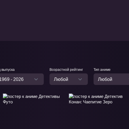
д выпуска
Возрастной рейтинг
Тип аниме
1969 - 2026
Любой
Любой