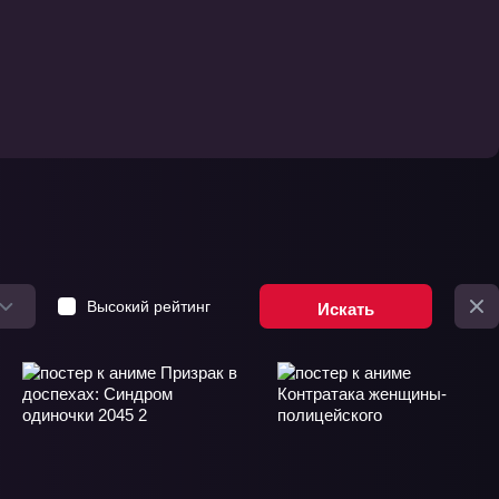
Высокий рейтинг
Искать