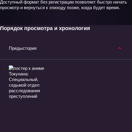
Доступный формат без регистрации позволяет быстро начать
просмотр и вернуться к эпизоду позже, когда будет время.
Порядок просмотра и хронология
Предыстория