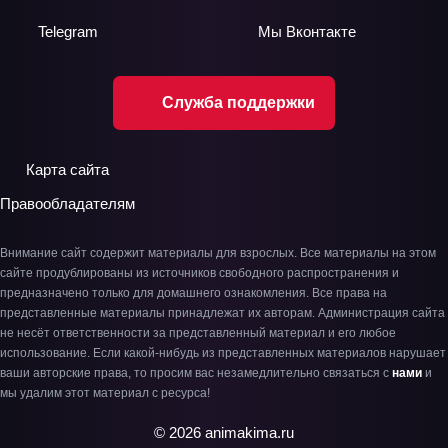
Telegram
Мы
Вконтакте
Служба поддержки
Карта сайта
Правообладателям
Внимание сайт содержит материалы для взрослых. Все материалы на этом
сайте продублированы из источников свободного распространения и
предназначено только для домашнего ознакомления. Все права на
представленные материалы принадлежат их авторам. Администрация сайта
не несёт ответственности за представленный материал и его любое
использование. Если какой-нибудь из представленных материалов нарушает
ваши авторские права, то просим вас незамедлительно связаться с
нами
и
мы удалим этот материал с ресурса!
© 2026 animakima.ru