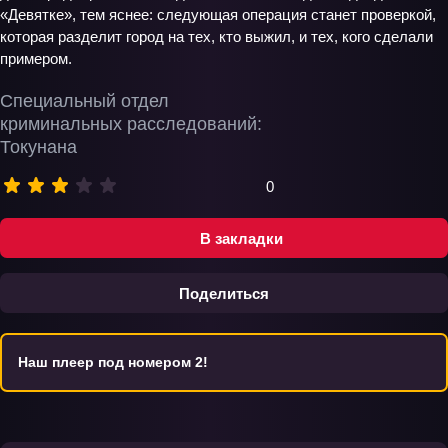
«Девятке», тем яснее: следующая операция станет проверкой,
которая разделит город на тех, кто выжил, и тех, кого сделали
примером.
Специальный отдел
криминальных расследований:
Токунана
0
В закладки
Поделиться
Наш плеер под номером 2!