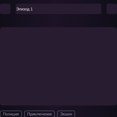
Эпизод 1
Полиция
Приключения
Экшен