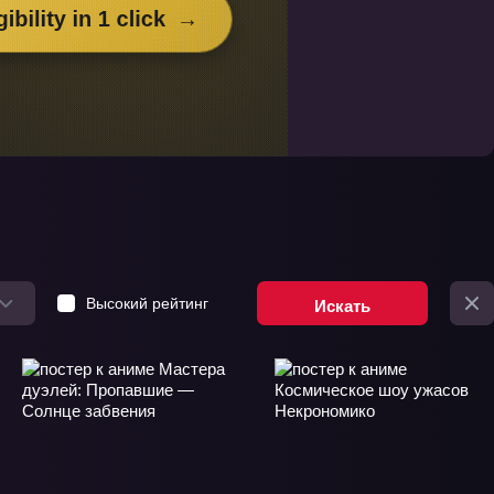
Высокий рейтинг
Искать