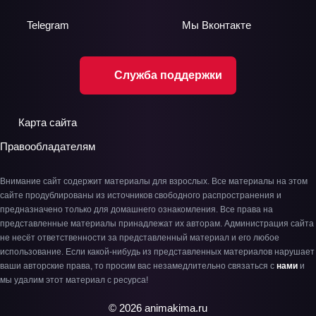
Telegram
Мы
Вконтакте
Служба поддержки
Карта сайта
Правообладателям
Внимание сайт содержит материалы для взрослых. Все материалы на этом
сайте продублированы из источников свободного распространения и
предназначено только для домашнего ознакомления. Все права на
представленные материалы принадлежат их авторам. Администрация сайта
не несёт ответственности за представленный материал и его любое
использование. Если какой-нибудь из представленных материалов нарушает
ваши авторские права, то просим вас незамедлительно связаться с
нами
и
мы удалим этот материал с ресурса!
© 2026 animakima.ru