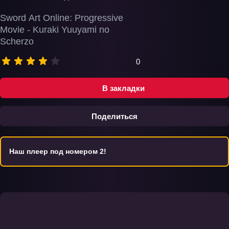
Sword Art Online: Progressive
Movie - Kuraki Yuuyami no
Scherzo
0
В закладки
Поделиться
Наш плеер под номером 2!