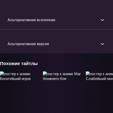
издание» ОВА-1
Альтернативная вселенная
Альтернативная версия
Похожие тайтлы