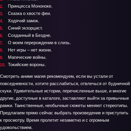
Принцесса Мононоке.
Сказка о хвосте феи.
Ходячий замок.
Синий экзорцист.
Созданный в Бездне.
О моем перерождении в слизь.
Нет игры – нет жизни.
Магические войны.
Токийские вороны.
Смотреть аниме магия рекомендуем, если вы устали от
повседневности, хотите расслабиться, отвлечься от будничной
скуки. Удивительные истории, перечисленные выше, и многие
другие, доступные в каталоге, заставляют выйти за привычные
рамки. Таинственные, необычные сюжеты меняют стереотипы.
Предлагаем прямо сейчас выбрать произведение и приступить
к просмотру. Время пролетит незаметно и с огромным
удовольствием.