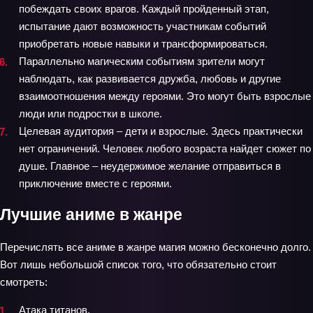
побеждать своих врагов. Каждый пройденный этап,
испытание дают возможность участникам событий
приобретать новые навыки и трансформироваться.
Параллельно магическим событиям зрители могут
наблюдать, как развивается дружба, любовь и другие
взаимоотношения между героями. Это могут быть взрослые
люди или подростки в школе.
Целевая аудитория – дети и взрослые. Здесь практически
нет ограничений. Человек любого возраста найдет сюжет по
душе. Главное – неудержимое желание отправиться в
приключение вместе с героями.
Лучшие аниме в жанре
Перечислять все аниме в жанре магия можно бесконечно долго.
Вот лишь небольшой список того, что обязательно стоит
смотреть:
Атака титанов.