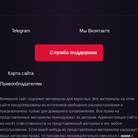
Telegram
Мы
Вконтакте
Служба поддержки
Карта сайта
Правообладателям
Внимание сайт содержит материалы для взрослых. Все материалы на этом
сайте продублированы из источников свободного распространения и
предназначено только для домашнего ознакомления. Все права на
представленные материалы принадлежат их авторам. Администрация сайта
не несёт ответственности за представленный материал и его любое
использование. Если какой-нибудь из представленных материалов нарушает
ваши авторские права, то просим вас незамедлительно связаться с
нами
и