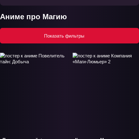
Аниме про Магию
Показать фильтры