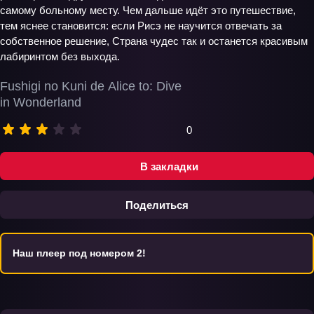
самому больному месту. Чем дальше идёт это путешествие,
тем яснее становится: если Рисэ не научится отвечать за
собственное решение, Страна чудес так и останется красивым
лабиринтом без выхода.
Fushigi no Kuni de Alice to: Dive
in Wonderland
0
В закладки
Поделиться
Наш плеер под номером 2!