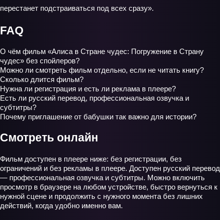
перестанет подстраиваться под всех сразу».
FAQ
О чём фильм «Алиса в Стране чудес: Погружение в Страну
чудес» без спойлеров?
Можно ли смотреть фильм отдельно, если не читать книгу?
Сколько длится фильм?
Нужна ли регистрация и есть ли реклама в плеере?
Есть ли русский перевод, профессиональная озвучка и
субтитры?
Почему приглашение от бабушки так важно для истории?
Смотреть онлайн
Фильм доступен в плеере ниже: без регистрации, без
ограничений и без рекламы в плеере. Доступен русский перевод
— профессиональная озвучка и субтитры. Можно включить
просмотр в браузере на любом устройстве, быстро вернуться к
нужной сцене и продолжить с нужного момента без лишних
действий, когда удобно именно вам.