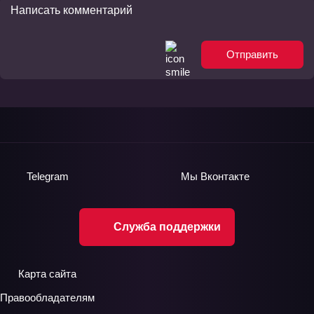
Отправить
Telegram
Мы
Вконтакте
Служба поддержки
Карта сайта
Правообладателям