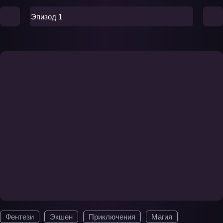
Эпизод 1
Фентези
Экшен
Приключения
Магия