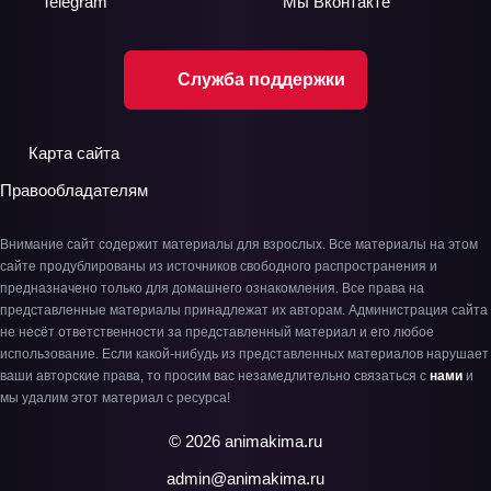
Telegram
Мы
Вконтакте
Служба поддержки
Карта сайта
Правообладателям
Внимание сайт содержит материалы для взрослых. Все материалы на этом
сайте продублированы из источников свободного распространения и
предназначено только для домашнего ознакомления. Все права на
представленные материалы принадлежат их авторам. Администрация сайта
не несёт ответственности за представленный материал и его любое
использование. Если какой-нибудь из представленных материалов нарушает
ваши авторские права, то просим вас незамедлительно связаться с
нами
и
мы удалим этот материал с ресурса!
© 2026 animakima.ru
admin@animakima.ru