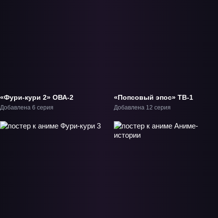
«Фури-кури 2» ОВА-2
«Попсовый эпос» ТВ-1
Добавлена 6 серия
Добавлена 12 серия