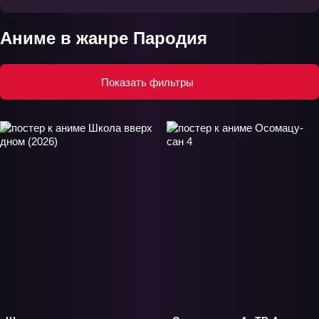
Аниме в жанре Пародия
Показать фильтры