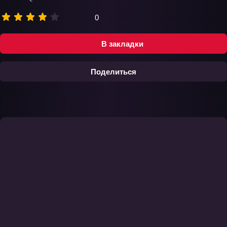
0
В закладки
Поделиться