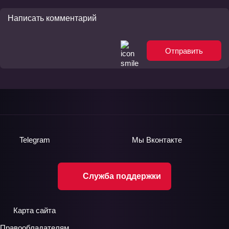
Отправить
Telegram
Мы
Вконтакте
Служба поддержки
Карта сайта
Правообладателям