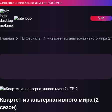
Смотрите аниме без рекламы
от 200 ₽ /мес
VIP
Главная
ТВ Сериалы
«Квартет из альтернативного мира 2
Квартет из альтернативного мира (2
сезон)