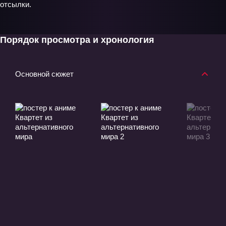
отсылки.
Порядок просмотра и хронология
Основной сюжет