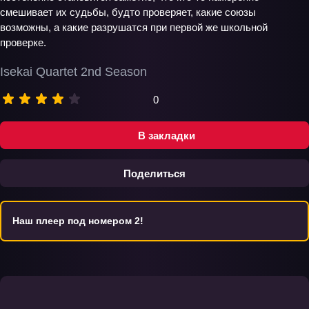
смешивает их судьбы, будто проверяет, какие союзы
возможны, а какие разрушатся при первой же школьной
проверке.
Isekai Quartet 2nd Season
0
В закладки
Поделиться
Наш плеер под номером 2!