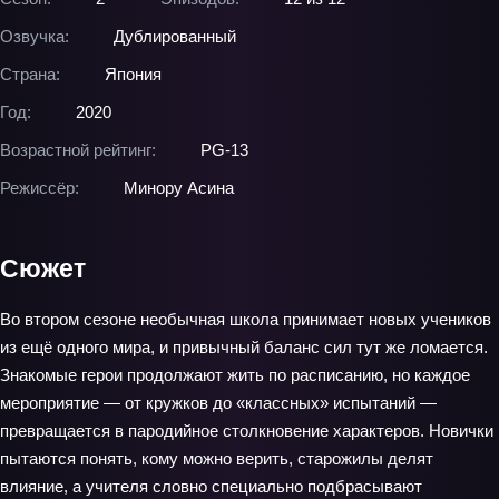
Озвучка:
Дублированный
Страна:
Япония
Год:
2020
Возрастной рейтинг:
PG-13
Режиссёр:
Минору Асина
Сюжет
Во втором сезоне необычная школа принимает новых учеников
из ещё одного мира, и привычный баланс сил тут же ломается.
Знакомые герои продолжают жить по расписанию, но каждое
мероприятие — от кружков до «классных» испытаний —
превращается в пародийное столкновение характеров. Новички
пытаются понять, кому можно верить, старожилы делят
влияние, а учителя словно специально подбрасывают