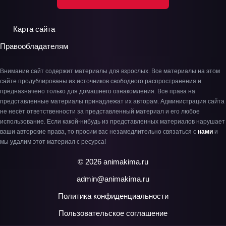
Карта сайта
Правообладателям
Внимание сайт содержит материалы для взрослых. Все материалы на этом
сайте продублированы из источников свободного распространения и
предназначено только для домашнего ознакомления. Все права на
представленные материалы принадлежат их авторам. Администрация сайта
не несёт ответственности за представленный материал и его любое
использование. Если какой-нибудь из представленных материалов нарушает
ваши авторские права, то просим вас незамедлительно связаться с
нами
и
мы удалим этот материал с ресурса!
© 2026 animakima.ru
admin@animakima.ru
Политика конфиденциальности
Пользовательское соглашение