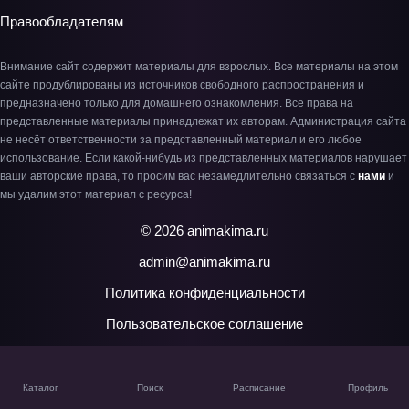
Правообладателям
Внимание сайт содержит материалы для взрослых. Все материалы на этом
сайте продублированы из источников свободного распространения и
предназначено только для домашнего ознакомления. Все права на
представленные материалы принадлежат их авторам. Администрация сайта
не несёт ответственности за представленный материал и его любое
использование. Если какой-нибудь из представленных материалов нарушает
ваши авторские права, то просим вас незамедлительно связаться с
нами
и
мы удалим этот материал с ресурса!
© 2026 animakima.ru
admin@animakima.ru
Политика конфиденциальности
Пользовательское соглашение
Каталог
Поиск
Расписание
Профиль