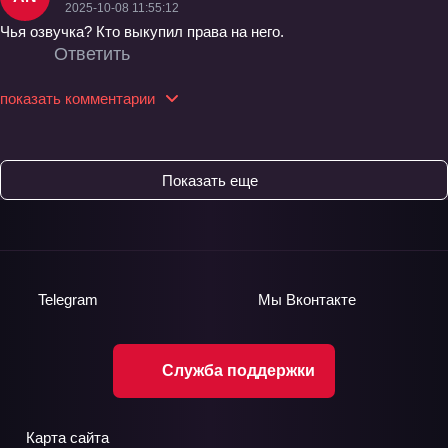
2025-10-08 11:55:12
Чья озвучка? Кто выкупил права на него.
Ответить
показать комментарии
Показать еще
Telegram
Мы
Вконтакте
Служба поддержки
Карта сайта