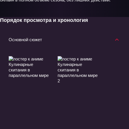
Порядок просмотра и хронология
Основной сюжет