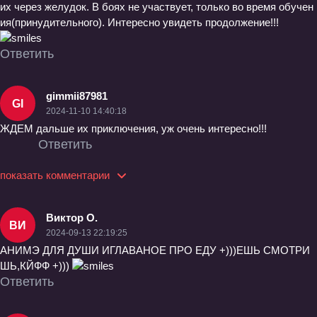
их через желудок. В боях не участвует, только во время обучен
ия(принудительного). Интересно увидеть продолжение!!!
Ответить
gimmii87981
GI
2024-11-10 14:40:18
ЖДЕМ дальше их приключения, уж очень интересно!!!
Ответить
показать комментарии
Виктор О.
ВИ
2024-09-13 22:19:25
АНИМЭ ДЛЯ ДУШИ ИГЛАВАНОЕ ПРО ЕДУ +)))ЕШЬ СМОТРИ
ШЬ,КЙФФ +)))
Ответить