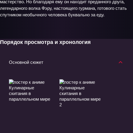
мастерство. Но благодаря ему он находит преданного друга,
легендарного волка Фэру, настоящего гурмана, готового стать
спутником необычного человека буквально за еду.
Порядок просмотра и хронология
Основной сюжет