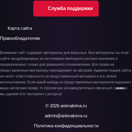
Служба поддержки
Карта сайта
Правообладателям
Внимание сайт содержит материалы для взрослых. Все материалы на этом
сайте продублированы из источников свободного распространения и
предназначено только для домашнего ознакомления. Все права на
представленные материалы принадлежат их авторам. Администрация сайта
не несёт ответственности за представленный материал и его любое
использование. Если какой-нибудь из представленных материалов нарушает
ваши авторские права, то просим вас незамедлительно связаться с
нами
и
мы удалим этот материал с ресурса!
© 2026 animakima.ru
admin@animakima.ru
Политика конфиденциальности