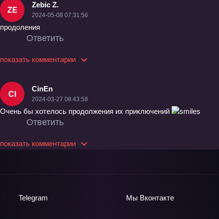
Zebic Z.
ZE
2024-05-08 07:31:56
продоления
Ответить
показать комментарии
CinEn
CI
2024-03-27 08:43:58
Очень бы хотелось продолжения их приключений
Ответить
показать комментарии
Telegram
Мы
Вконтакте