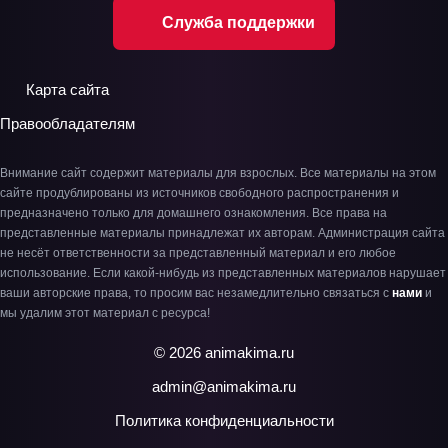
Служба поддержки
Карта сайта
Правообладателям
Внимание сайт содержит материалы для взрослых. Все материалы на этом
сайте продублированы из источников свободного распространения и
предназначено только для домашнего ознакомления. Все права на
представленные материалы принадлежат их авторам. Администрация сайта
не несёт ответственности за представленный материал и его любое
использование. Если какой-нибудь из представленных материалов нарушает
ваши авторские права, то просим вас незамедлительно связаться с
нами
и
мы удалим этот материал с ресурса!
© 2026 animakima.ru
admin@animakima.ru
Политика конфиденциальности