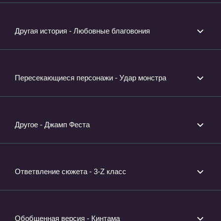
Другая история - Любовные благовония
Пересекающиеся персонажи - Удар монстра
Другое - Джамп Феста
Ответвление сюжета - 3-Z класс
Обобщенная версия - Кинтама