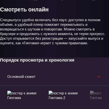
Смотреть онлайн
Спецвыпуск удобно включать без пауз: доступен в полном
объёме, а удобный плеер помогает перематывать и
возвращаться к шуткам и поворотам. Можно смотреть в
браузере и продолжить с нужного момента, не теряя прогресс.
Доступ открывается без регистрации — запускайте выпуск и
оцените, как «Гинтама» играет с чужими правилами.
Порядок просмотра и хронология
Основной сюжет