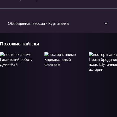
Обобщенная версия - Куртизанка
Похожие тайтлы