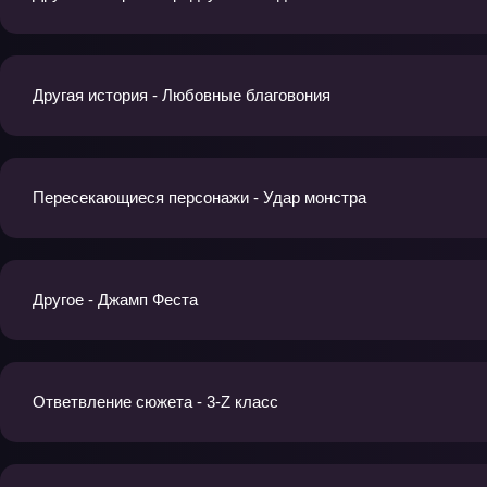
Другая история - Любовные благовония
Пересекающиеся персонажи - Удар монстра
Другое - Джамп Феста
Ответвление сюжета - 3-Z класс