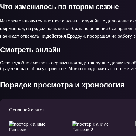
Что изменилось во втором сезоне
Истории становятся плотнее связаны: случайные дела чаще ск
фирменной, но рядом появляется больше решений без правильног
начинает отвечать на действия Ёродзуи, превращая их работу в
Смотреть онлайн
Сезон удобно смотреть сериями подряд: так лучше держится об
браузере на любом устройстве. Можно продолжить с того же ме
Порядок просмотра и хронология
Основной сюжет