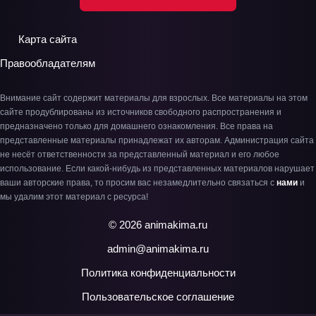
Карта сайта
Правообладателям
Внимание сайт содержит материалы для взрослых. Все материалы на этом
сайте продублированы из источников свободного распространения и
предназначено только для домашнего ознакомления. Все права на
представленные материалы принадлежат их авторам. Администрация сайта
не несёт ответственности за представленный материал и его любое
использование. Если какой-нибудь из представленных материалов нарушает
ваши авторские права, то просим вас незамедлительно связаться с
нами
и
мы удалим этот материал с ресурса!
© 2026 animakima.ru
admin@animakima.ru
Политика конфиденциальности
Пользовательское соглашение