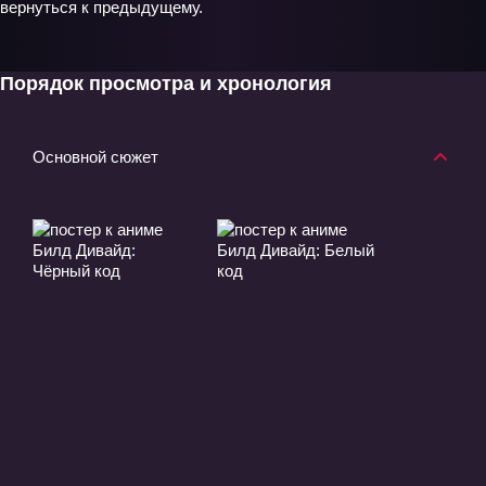
вернуться к предыдущему.
Порядок просмотра и хронология
Основной сюжет