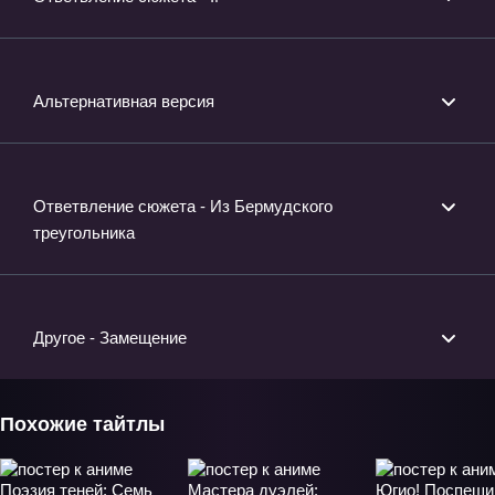
Альтернативная версия
Ответвление сюжета - Из Бермудского
треугольника
Другое - Замещение
Похожие тайтлы