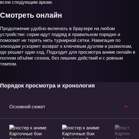
всем следующим аркам.
Смотреть онлайн
Продолжение удобно включать в браузере на любом
устройстве: серии идут подряд в правильном порядке и
помогают не терять нить турнирной сетки. Навигация по
эпизодам ускоряет возврат к ключевым дуэлям и развилкам,
где решает один ход. Подходит для просмотра аниме онлайн в
полном объёме сезона, без лишних действий и с ровным
темпом.
Порядок просмотра и хронология
Основной сюжет