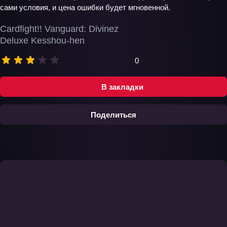
сами условия, и цена ошибки будет мгновенной.
Cardfight!! Vanguard: Divinez
Deluxe Kesshou-hen
0
В закладки
Поделиться