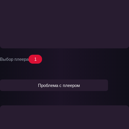
Выбор плеера
1
Проблема с плеером