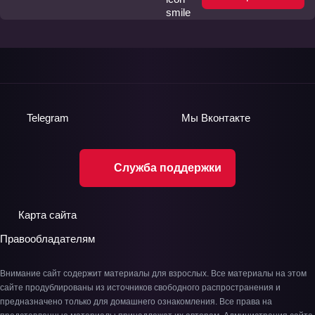
Telegram
Мы
Вконтакте
Служба поддержки
Карта сайта
Правообладателям
Внимание сайт содержит материалы для взрослых. Все материалы на этом
сайте продублированы из источников свободного распространения и
предназначено только для домашнего ознакомления. Все права на