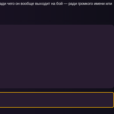
ради чего он вообще выходит на бой — ради громкого имени или