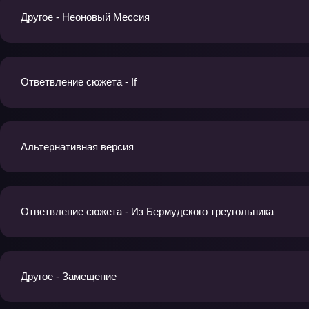
Другое - Неоновый Мессия
Ответвление сюжета - If
Альтернативная версия
Ответвление сюжета - Из Бермудского треугольника
Другое - Замещение