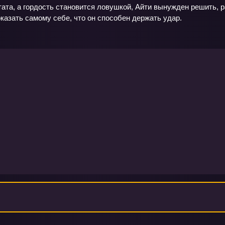
тата, а гордость становится ловушкой, Айти вынужден решить, 
оказать самому себе, что он способен держать удар.