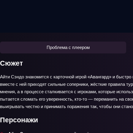
Проблема с плеером
Сюжет
Айти Сэндо знакомится с карточной игрой «Авангард» и быстро
вместе с ней приходят сильные соперники, жёсткие правила тур
мнения, а в процессе сталкивается с игроками, которые исполь
пытается сломать его уверенность, кто‑то — переманить на сво
выигрывать честно и принимать поражения так, чтобы они стан
Персонажи