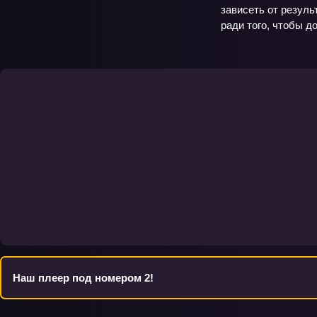
зависеть от резуль
ради того, чтобы д
Наш плеер под номером 2!