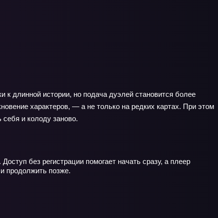
ки к длинной истории, но подача дуэлей становится более
новение характеров, — а не только на редких картах. При этом
 себя и колоду заново.
 Доступ без регистрации помогает начать сразу, а плеер
 и продолжить позже.