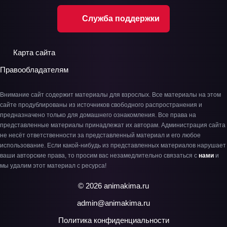
Служба поддержки
Карта сайта
Правообладателям
Внимание сайт содержит материалы для взрослых. Все материалы на этом
сайте продублированы из источников свободного распространения и
предназначено только для домашнего ознакомления. Все права на
представленные материалы принадлежат их авторам. Администрация сайта
не несёт ответственности за представленный материал и его любое
использование. Если какой-нибудь из представленных материалов нарушает
ваши авторские права, то просим вас незамедлительно связаться с
нами
и
мы удалим этот материал с ресурса!
© 2026 animakima.ru
admin@animakima.ru
Политика конфиденциальности