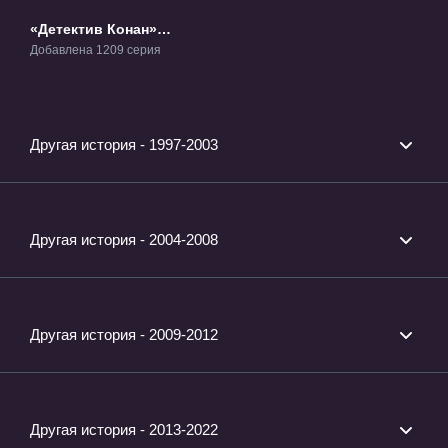
«Детектив Конан»
ТВ-1
Добавлена 1209 серия
Другая история - 1997-2003
Другая история - 2004-2008
Другая история - 2009-2012
Другая история - 2013-2022