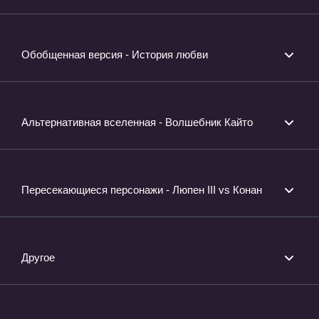
Обобщенная версия - История любви
Альтернативная вселенная - Волшебник Кайто
Пересекающиеся персонажи - Люпен III vs Конан
Другое