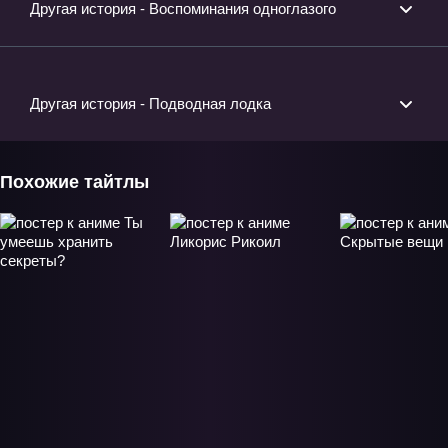
Другая история - Воспоминания одноглазого
Другая история - Подводная лодка
Похожие тайтлы