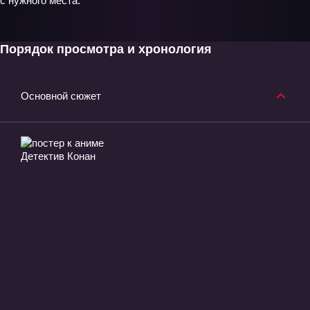
с нужного места.
Порядок просмотра и хронология
Основной сюжет