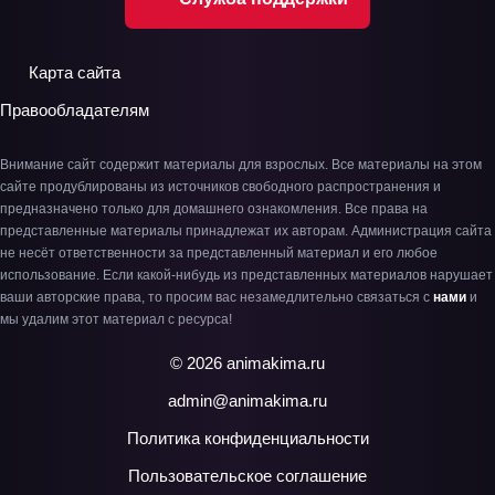
Карта сайта
Правообладателям
Внимание сайт содержит материалы для взрослых. Все материалы на этом
сайте продублированы из источников свободного распространения и
предназначено только для домашнего ознакомления. Все права на
представленные материалы принадлежат их авторам. Администрация сайта
не несёт ответственности за представленный материал и его любое
использование. Если какой-нибудь из представленных материалов нарушает
ваши авторские права, то просим вас незамедлительно связаться с
нами
и
мы удалим этот материал с ресурса!
© 2026 animakima.ru
admin@animakima.ru
Политика конфиденциальности
Пользовательское соглашение