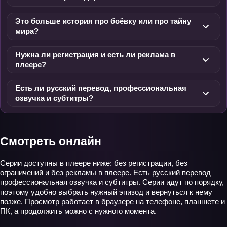
Это больше история про боёвку или про тайну
мира?
Нужна ли регистрация и есть ли реклама в
плеере?
Есть ли русский перевод, профессиональная
озвучка и субтитры?
Смотреть онлайн
Серии доступны в плеере ниже: без регистрации, без
ограничений и без рекламы в плеере. Есть русский перевод —
профессиональная озвучка и субтитры. Серии идут по порядку,
поэтому удобно выбрать нужный эпизод и вернуться к нему
позже. Просмотр работает в браузере на телефоне, планшете и
ПК, а продолжить можно с нужного момента.