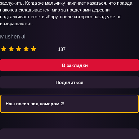
заслужить. Когда же мальчику начинает казаться, что правда
наконец складывается, мир за пределами деревни
подталкивает его к выбору, после которого назад уже не
возвращаются.
Mushen Ji
187
В закладки
Поделиться
Наш плеер под номером 2!