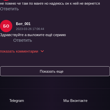
не помню че там по манге но надеюсь он к ней не вернется
Ответить
Бот_001
БО
2023-03-26 17:06:44
Здравствуйте а выложите ещё сериию
Ответить
показать комментарии
Показать еще
Telegram
Мы
Вконтакте