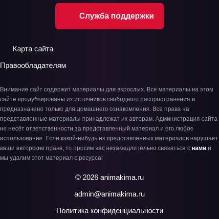
Служба поддержки
Карта сайта
Правообладателям
Внимание сайт содержит материалы для взрослых. Все материалы на этом
сайте продублированы из источников свободного распространения и
предназначено только для домашнего ознакомления. Все права на
представленные материалы принадлежат их авторам. Администрация сайта
не несёт ответственности за представленный материал и его любое
использование. Если какой-нибудь из представленных материалов нарушает
ваши авторские права, то просим вас незамедлительно связаться с
нами
и
мы удалим этот материал с ресурса!
© 2026 animakima.ru
admin@animakima.ru
Политика конфиденциальности