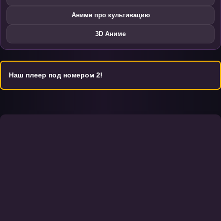
Аниме про культивацию
3D Аниме
Наш плеер под номером 2!