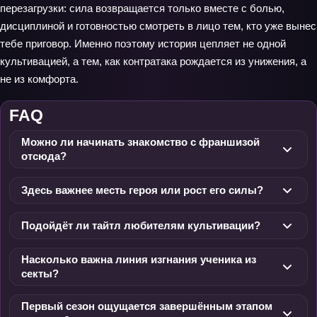
перезагрузки: сила возвращается только вместе с болью,
дисциплиной и готовностью смотреть в лицо тем, кто уже вынес
тебе приговор. Именно поэтому история цепляет не одной
культивацией, а тем, как контратака рождается из унижения, а
не из комфорта.
FAQ
Можно ли начинать знакомство с франшизой
отсюда?
Здесь важнее месть героя или рост его силы?
Подойдёт ли тайтл любителям культивации?
Насколько важна линия изгнания ученика из
секты?
Первый сезон ощущается завершённым этапом