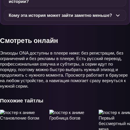
истории?
Кому эта история может зайти заметно меньше?
Смотреть онлайн
Эпизоды ONA доступны в плеере ниже: без регистрации, без
ограничений и без рекламы в плеере. Есть русский перевод,
профессиональная озвучка и субтитры, а серии идут по
порядку, поэтому можно быстро выбрать нужный эпизод и
продолжить с нужного момента. Просмотр работает в браузере
на любом устройстве, а навигация помогает сразу вернуться к
нужной серии.
Похожие тайтлы