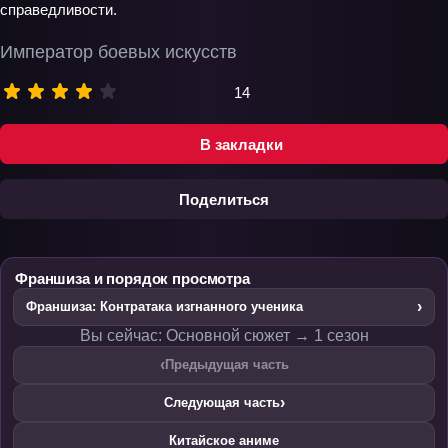
справедливости.
Император боевых искусств
14
В закладки
Поделиться
Франшиза и порядок просмотра
›
Франшиза: Контратака изгнанного ученика
Вы сейчас: Основной сюжет → 1 сезон
‹
Предыдущая часть
›
Следующая часть
Китайское аниме