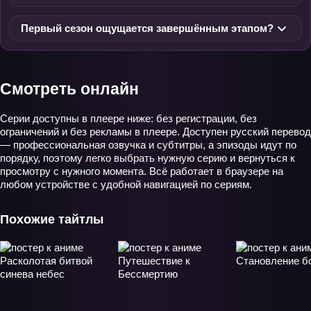
Первый сезон ощущается завершённым этапом?
Смотреть онлайн
Серии доступны в плеере ниже: без регистрации, без
ограничений и без рекламы в плеере. Доступен русский перевод
— профессиональная озвучка и субтитры, а эпизоды идут по
порядку, поэтому легко выбрать нужную серию и вернуться к
просмотру с нужного момента. Всё работает в браузере на
любом устройстве с удобной навигацией по сериям.
Похожие тайтлы