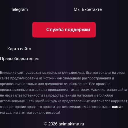
Telegram
Мы
Вконтакте
Служба поддержки
Карта сайта
Правообладателям
Внимание сайт содержит материалы для взрослых. Все материалы на этом
сайте продублированы из источников свободного распространения и
предназначено только для домашнего ознакомления. Все права на
представленные материалы принадлежат их авторам. Администрация сайта
не несёт ответственности за представленный материал и его любое
использование. Если какой-нибудь из представленных материалов нарушает
ваши авторские права, то просим вас незамедлительно связаться с
нами
и
мы удалим этот материал с ресурса!
© 2026 animakima.ru