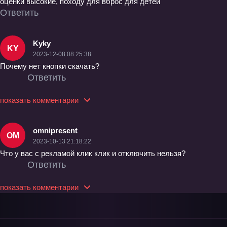
оценки высокие, походу для вброс для детей
Ответить
Kyky
KY
2023-12-08 08:25:38
Почему нет кнопки скачать?
Ответить
показать комментарии
omnipresent
OM
2023-10-13 21:18:22
Что у вас с рекламой клик клик и отключить нельзя?
Ответить
показать комментарии