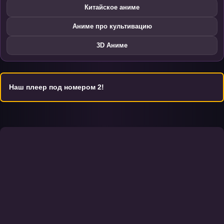
Китайское аниме
Аниме про культивацию
3D Аниме
Наш плеер под номером 2!