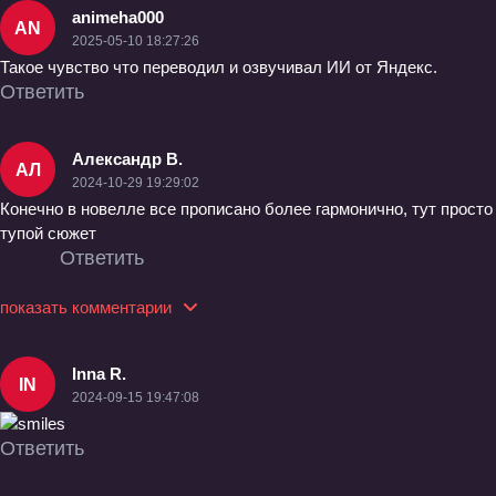
animeha000
AN
2025-05-10 18:27:26
Такое чувство что переводил и озвучивал ИИ от Яндекс.
Ответить
Александр В.
АЛ
2024-10-29 19:29:02
Конечно в новелле все прописано более гармонично, тут просто
тупой сюжет
Ответить
показать комментарии
Inna R.
IN
2024-09-15 19:47:08
Ответить