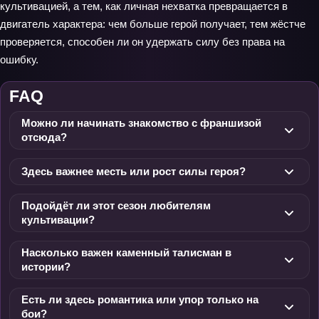
культивацией, а тем, как личная нехватка превращается в
двигатель характера: чем больше герой получает, тем жёстче
проверяется, способен ли он удержать силу без права на
ошибку.
FAQ
Можно ли начинать знакомство с франшизой
отсюда?
Здесь важнее месть или рост силы героя?
Подойдёт ли этот сезон любителям
культивации?
Насколько важен каменный талисман в
истории?
Есть ли здесь романтика или упор только на
бои?