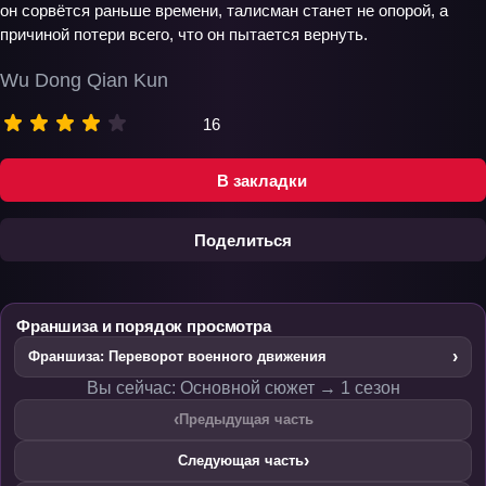
он сорвётся раньше времени, талисман станет не опорой, а
причиной потери всего, что он пытается вернуть.
Wu Dong Qian Kun
16
В закладки
Поделиться
Франшиза и порядок просмотра
›
Франшиза: Переворот военного движения
Вы сейчас: Основной сюжет → 1 сезон
‹
Предыдущая часть
›
Следующая часть