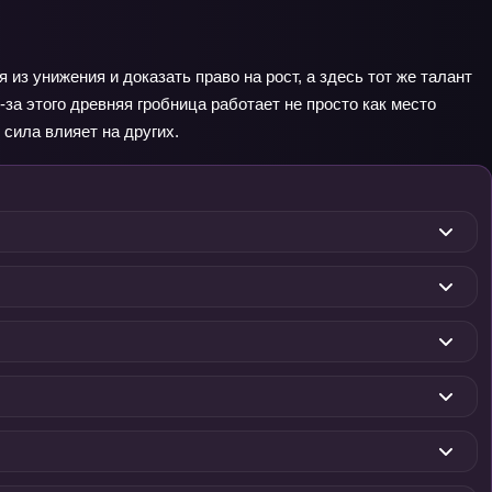
 из унижения и доказать право на рост, а здесь тот же талант
-за этого древняя гробница работает не просто как место
 сила влияет на других.