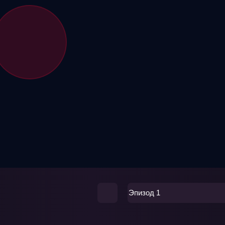
Эпизод 1