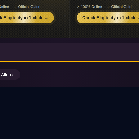
Alloha