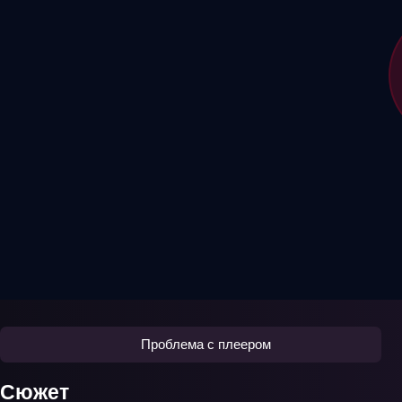
Проблема с плеером
Сюжет