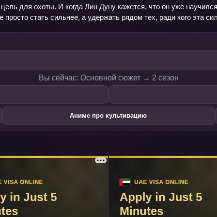
цель для охоты. И когда Лин Дуну кажется, что он уже научилс
е просто стать сильнее, а удержать рядом тех, ради кого эта с
Вы сейчас: Основной сюжет → 2 сезон
Аниме про культивацию