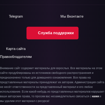
Telegram
Мы
Вконтакте
Служба поддержки
Карта сайта
Правообладателям
Внимание сайт содержит материалы для взрослых. Все материалы на этом
сайте продублированы из источников свободного распространения и
предназначено только для домашнего ознакомления. Все права на
представленные материалы принадлежат их авторам. Администрация сайта
не несёт ответственности за представленный материал и его любое
использование. Если какой-нибудь из представленных материалов нарушает
ваши авторские права, то просим вас незамедлительно связаться с
нами
и
мы удалим этот материал с ресурса!