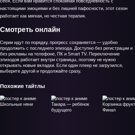
себя. Если вам нравится спокойная повседневность с
настоящими эмоциями и без лишней пафосности, этот сезон
работает как мягкая, но честная терапия.
Смотреть онлайн
Серии идут по порядку, прогресс сохраняется — удобно
продолжить с последнего эпизода. Доступно без регистрации и
без рекламы на телефоне, ПК и Smart TV. Переключение
эпизодов работает внутри страницы, поэтому не нужно
открывать новые вкладки. Если один плеер не загрузился,
выберите другой и продолжайте сразу.
Похожие тайтлы