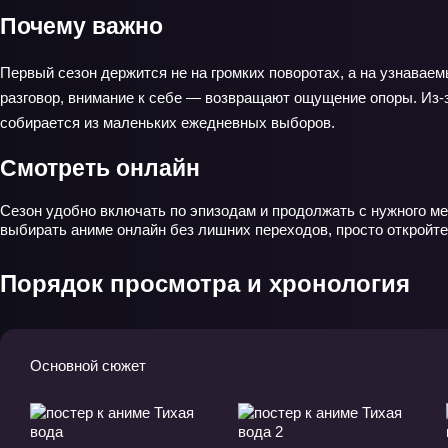
Почему важно
Первый сезон держится не на громких поворотах, а на узнаваем
разговор, внимание к себе — возвращают ощущение опоры. Из-за
собирается из маленьких ежедневных выборов.
Смотреть онлайн
Сезон удобно включать по эпизодам и продолжать с нужного ме
выбирать аниме онлайн без лишних переходов, просто откройте
Порядок просмотра и хронология
Основной сюжет