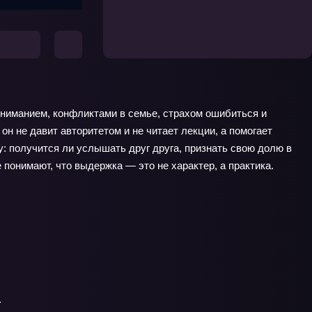
ониманием, конфликтами в семье, страхом ошибиться и
н не давит авторитетом и не читает лекции, а помогает
: получится ли услышать друг друга, признать свою долю в
 понимают, что выдержка — это не характер, а практика.
.