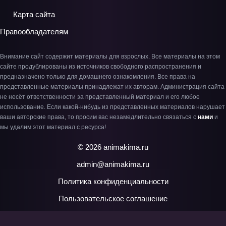
Карта сайта
Правообладателям
Внимание сайт содержит материалы для взрослых. Все материалы на этом
сайте продублированы из источников свободного распространения и
предназначено только для домашнего ознакомления. Все права на
представленные материалы принадлежат их авторам. Администрация сайта
не несёт ответственности за представленный материал и его любое
использование. Если какой-нибудь из представленных материалов нарушает
ваши авторские права, то просим вас незамедлительно связаться с
нами
и
мы удалим этот материал с ресурса!
© 2026 animakima.ru
admin@animakima.ru
Политика конфиденциальности
Пользовательское соглашение