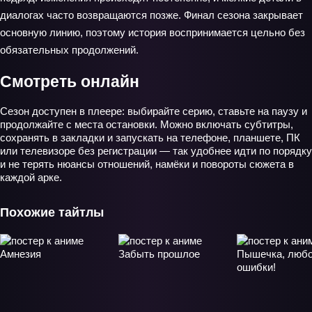
диалогах часто возвращаются позже. Финал сезона закрывает
основную линию, поэтому история воспринимается цельно без
обязательных продолжений.
Смотреть онлайн
Сезон доступен в плеере: выбирайте серию, ставьте на паузу и
продолжайте с места остановки. Можно включать субтитры,
сохранять в закладки и запускать на телефоне, планшете, ПК
или телевизоре без регистрации — так удобнее идти по порядку
и не терять нюансы отношений, намёки и повороты сюжета в
каждой арке.
Похожие тайтлы