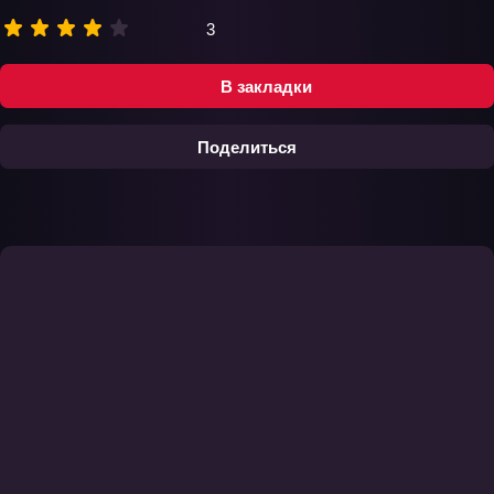
3
В закладки
Поделиться