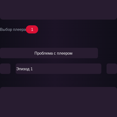
Выбор плеера
1
Проблема с плеером
Эпизод 1