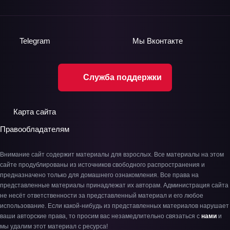
Telegram
Мы
Вконтакте
Служба поддержки
Карта сайта
Правообладателям
Внимание сайт содержит материалы для взрослых. Все материалы на этом
сайте продублированы из источников свободного распространения и
предназначено только для домашнего ознакомления. Все права на
представленные материалы принадлежат их авторам. Администрация сайта
не несёт ответственности за представленный материал и его любое
использование. Если какой-нибудь из представленных материалов нарушает
ваши авторские права, то просим вас незамедлительно связаться с
нами
и
мы удалим этот материал с ресурса!