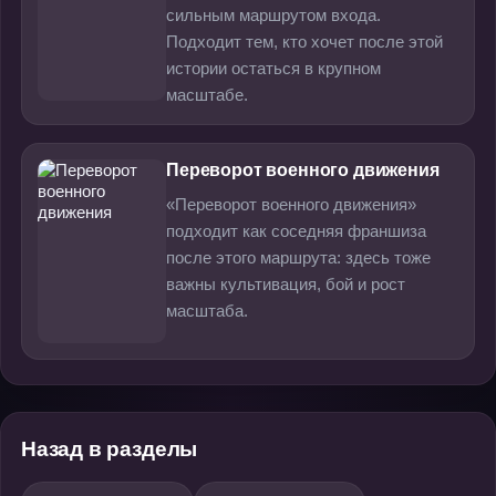
сильным маршрутом входа.
Подходит тем, кто хочет после этой
истории остаться в крупном
масштабе.
Переворот военного движения
«Переворот военного движения»
подходит как соседняя франшиза
после этого маршрута: здесь тоже
важны культивация, бой и рост
масштаба.
Назад в разделы