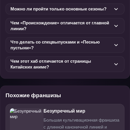
Можно ли пройти только основные сезоны?
Чем «Происхождение» отличается от главной
линии?
Что делать со спецвыпусками и «Песнью
пустыни»?
Чем этот хаб отличается от страницы
Китайских аниме?
Похожие франшизы
Безупречный мир
Большая культивационная франшиза
с длинной каноничной линией и