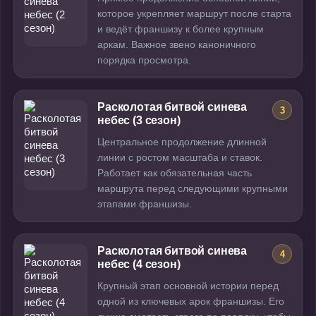
которое укрепляет маршрут после старта
и ведёт франшизу к более крупным
аркам. Важное звено каноничного
порядка просмотра.
Расколотая битвой синева
3
небес (3 сезон)
Центральное продолжение длинной
линии с ростом масштаба и ставок.
Работает как обязательная часть
маршрута перед следующими крупными
этапами франшизы.
Расколотая битвой синева
4
небес (4 сезон)
Крупный этап основной истории перед
одной из ключевых арок франшизы. Его