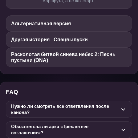
маршрута, а не как старт.
Альтернативная версия
Другая история - Спецвыпуски
Расколотая битвой синева небес 2: Песнь
пустыни (ONA)
FAQ
Нужно ли смотреть все ответвления после
канона?
Обязательна ли арка «Трёхлетнее
соглашение»?