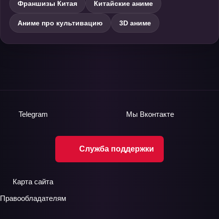
Франшизы Китая
Китайские аниме
Аниме про культивацию
3D аниме
Telegram
Мы
Вконтакте
Служба поддержки
Карта сайта
Правообладателям