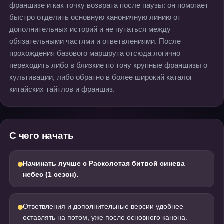
франшизе и как точку возврата после паузы: он помогает
быстро отделить основную каноничную линию от
дополнительных историй и не путаться между
обязательными частями и ответвлениями. После
прохождения базового маршрута отсюда логично
переходить либо в близкие по тону крупные франшизы о
культивации, либо обратно в более широкий каталог
китайских тайтлов и франшиз.
С чего начать
Начинать лучше с Расколотая битвой синева
небес (1 сезон).
Ответвления и дополнительные версии удобнее
оставлять на потом, уже после основного канона.