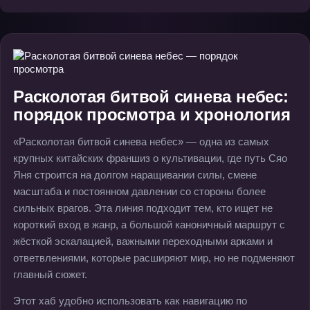
Расколотая битвой синева небес:
порядок просмотра и хронология
«Расколотая битвой синева небес» — одна из самых
крупных китайских франшиз о культивации, где путь Сяо
Яня строится на долгом наращивании силы, смене
масштаба и постоянном давлении со стороны более
сильных врагов. Эта линия подходит тем, кто ищет не
короткий вход в жанр, а большой каноничный маршрут с
жёсткой эскалацией, важными переходными арками и
ответвлениями, которые расширяют мир, но не подменяют
главный сюжет.
Этот хаб удобно использовать как навигацию по