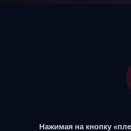
Нажимая на кнопку «пле