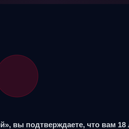
й», вы подтверждаете, что вам 18 