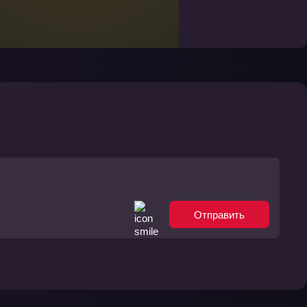
Отправить