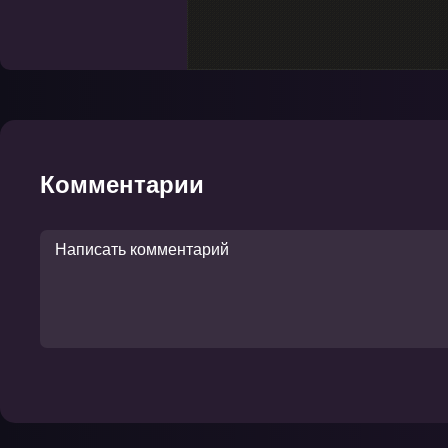
Комментарии