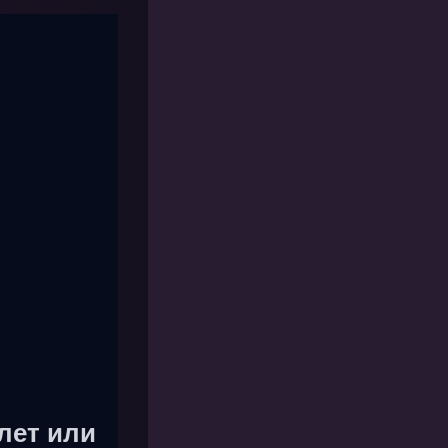
лет или