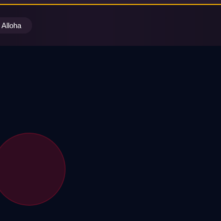
Alloha