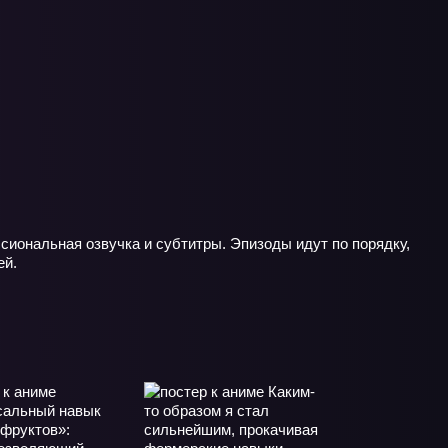
сиональная озвучка и субтитры. Эпизоды идут по порядку,
ей.