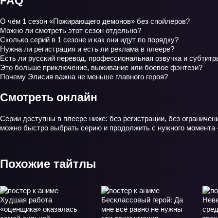
FAQ
О чём 1 сезон «Пожирающего демонов» без спойлеров?
Можно ли смотреть этот сезон отдельно?
Сколько серий в 1 сезоне и как они идут по порядку?
Нужна ли регистрация и есть ли реклама в плеере?
Есть ли русский перевод, профессиональная озвучка и субтитр
Это больше приключение, выживание или боевое фэнтези?
Почему Элисия важна не меньше главного героя?
Смотреть онлайн
Серии доступны в плеере ниже: без регистрации, без ограничен
можно быстро выбрать серию и продолжить с нужного момента 
Похожие тайтлы