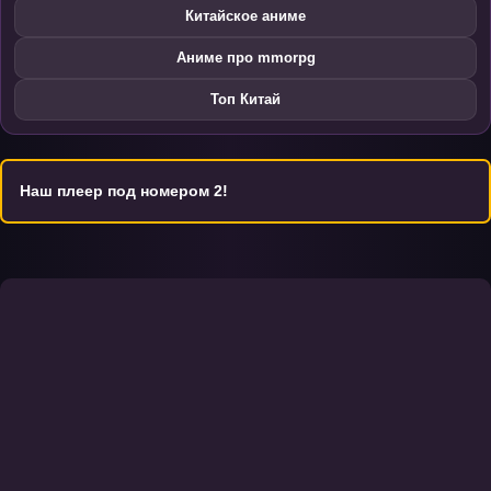
Китайское аниме
Аниме про mmorpg
Топ Китай
Наш плеер под номером 2!