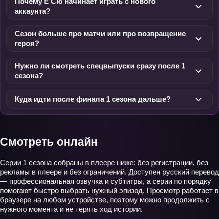
Почему Е Сю начинает играть с нового
аккаунта?
Сезон больше про матчи или про возвращение
героя?
Нужно ли смотреть спецвыпуски сразу после 1
сезона?
Куда идти после финала 1 сезона дальше?
Смотреть онлайн
Серии 1 сезона собраны в плеере ниже: без регистрации, без
рекламы в плеере и без ограничений. Доступен русский перевод
— профессиональная озвучка и субтитры, а серии по порядку
помогают быстро выбрать нужный эпизод. Просмотр работает в
браузере на любом устройстве, поэтому можно продолжить с
нужного момента и не терять ход истории.