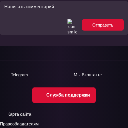
Отправить
Telegram
Мы
Вконтакте
Служба поддержки
Карта сайта
Правообладателям