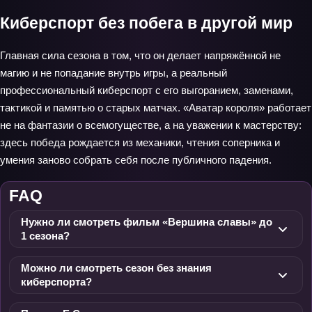
Киберспорт без побега в другой мир
Главная сила сезона в том, что он делает напряжённой не
магию и не попадание внутрь игры, а реальный
профессиональный киберспорт с его выгоранием, заменами,
тактикой и памятью о старых матчах. «Аватар короля» работает
не на фантазии о всемогуществе, а на уважении к мастерству:
здесь победа рождается из механики, чтения соперника и
умения заново собрать себя после публичного падения.
FAQ
Нужно ли смотреть фильм «Вершина славы» до
1 сезона?
Можно ли смотреть сезон без знания
киберспорта?