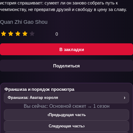
история спрашивает: сумеет ли он заново собрать путь к
чемпионству, не превратив друзей и свободу в цену за славу.
Quan Zhi Gao Shou
0
В закладки
Поделиться
Франшиза и порядок просмотра
›
Франшиза: Аватар короля
Вы сейчас: Основной сюжет → 1 сезон
‹
Предыдущая часть
›
Следующая часть