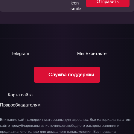
Отправить
Telegram
Мы
Вконтакте
Служба поддержки
Карта сайта
Правообладателям
Внимание сайт содержит материалы для взрослых. Все материалы на этом
сайте продублированы из источников свободного распространения и
предназначено только для домашнего ознакомления. Все права на