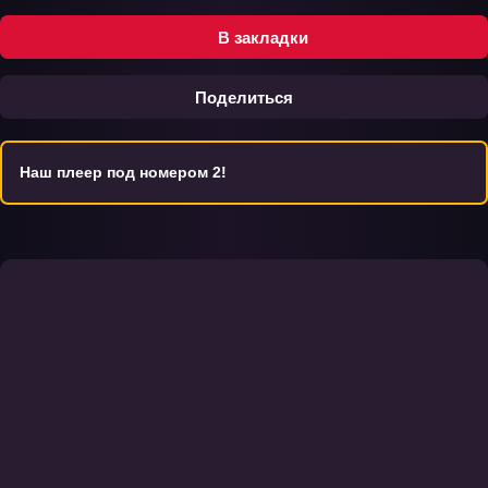
В закладки
Поделиться
Наш плеер под номером 2!