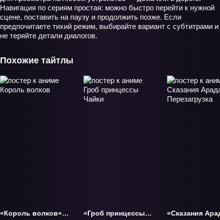
Навигация по сериям простая: можно быстро перейти к нужной
сцене, поставить на паузу и продолжить позже. Если
предпочитаете тихий режим, выбирайте вариант с субтитрами и
не теряйте детали диалогов.
Похожие тайтлы
«Король волков»
«Гроб принцессы
«Сказания Ара