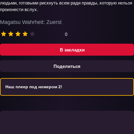
людьми, готовыми рискнуть всем ради правды, которую нельзя
произнести вслух.
Magatsu Wahrheit: Zuerst
0
В закладки
Поделиться
Наш плеер под номером 2!