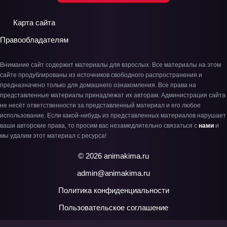
Карта сайта
Правообладателям
Внимание сайт содержит материалы для взрослых. Все материалы на этом
сайте продублированы из источников свободного распространения и
предназначено только для домашнего ознакомления. Все права на
представленные материалы принадлежат их авторам. Администрация сайта
не несёт ответственности за представленный материал и его любое
использование. Если какой-нибудь из представленных материалов нарушает
ваши авторские права, то просим вас незамедлительно связаться с
нами
и
мы удалим этот материал с ресурса!
© 2026 animakima.ru
admin@animakima.ru
Политика конфиденциальности
Пользовательское соглашение