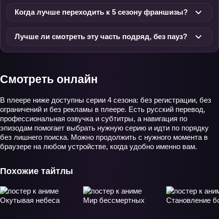
Когда лучше переходить к 5 сезону франшизы?
Лучше ли смотреть эту часть подряд, без пауз?
Смотреть онлайн
В плеере ниже доступны серии 4 сезона: без регистрации, без
ограничений и без рекламы в плеере. Есть русский перевод,
профессиональная озвучка и субтитры, а навигация по
эпизодам помогает выбрать нужную серию и идти по порядку
без лишнего поиска. Можно продолжить с нужного момента в
браузере на любом устройстве, когда удобно именно вам.
Похожие тайтлы