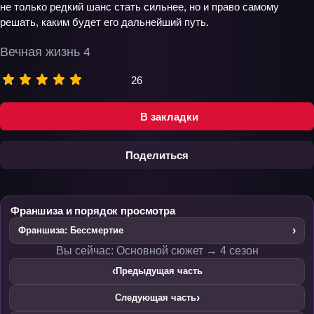
не только редкий шанс стать сильнее, но и право самому
решать, каким будет его дальнейший путь.
Вечная жизнь 4
26
В закладки
Поделиться
Франшиза и порядок просмотра
›
Франшиза: Бессмертие
Вы сейчас: Основной сюжет → 4 сезон
‹
Предыдущая часть
›
Следующая часть