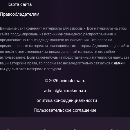
Карта сайта
Правообладателям
Внимание сайт содержит материалы для взрослых. Все материалы на этом
сайте продублированы из источников свободного распространения и
предназначено только для домашнего ознакомления. Все права на
представленные материалы принадлежат их авторам. Администрация сайта
не несёт ответственности за представленный материал и его любое
использование. Если какой-нибудь из представленных материалов нарушает
ваши авторские права, то просим вас незамедлительно связаться с
нами
и
мы удалим этот материал с ресурса!
© 2026 animakima.ru
admin@animakima.ru
Политика конфиденциальности
Пользовательское соглашение