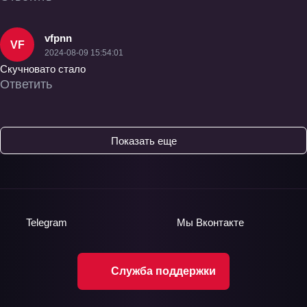
vfpnn
VF
2024-08-09 15:54:01
Скучновато стало
Ответить
Показать еще
Telegram
Мы
Вконтакте
Служба поддержки