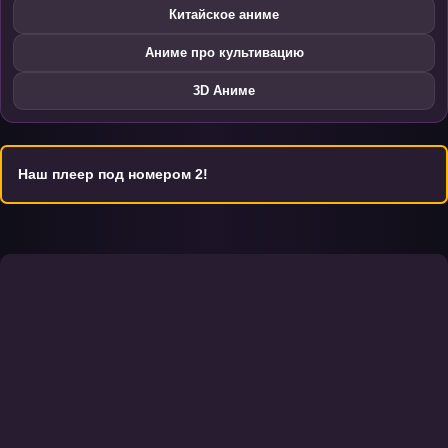
Китайское аниме
Аниме про культивацию
3D Аниме
Наш плеер под номером 2!