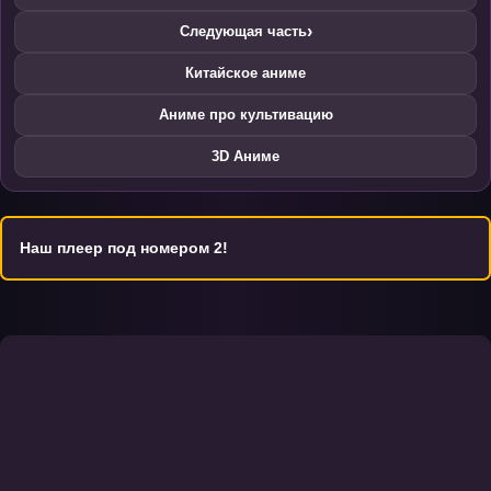
›
Следующая часть
Китайское аниме
Аниме про культивацию
3D Аниме
Наш плеер под номером 2!