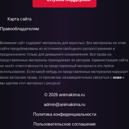
Карта сайта
Правообладателям
Внимание сайт содержит материалы для взрослых. Все материалы на этом
сайте продублированы из источников свободного распространения и
предназначено только для домашнего ознакомления. Все права на
представленные материалы принадлежат их авторам. Администрация сайта
не несёт ответственности за представленный материал и его любое
использование. Если какой-нибудь из представленных материалов нарушает
ваши авторские права, то просим вас незамедлительно связаться с
нами
и
мы удалим этот материал с ресурса!
© 2026 animakima.ru
admin@animakima.ru
Политика конфиденциальности
Пользовательское соглашение