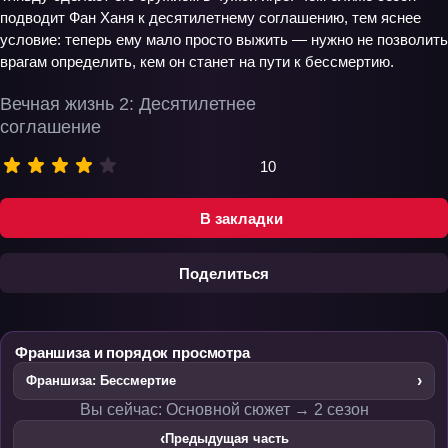
подводит Фан Ханя к десятилетнему соглашению, тем яснее
условие: теперь ему мало просто выжить — нужно не позволить
врагам определить, кем он станет на пути к бессмертию.
Вечная жизнь 2: Десятилетнее
соглашение
10
В закладки
Поделиться
Франшиза и порядок просмотра
›
Франшиза: Бессмертие
Вы сейчас: Основной сюжет → 2 сезон
‹
Предыдущая часть