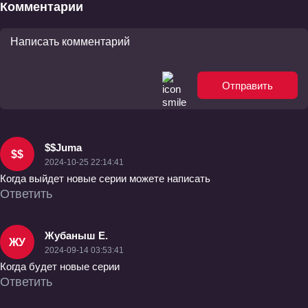
Комментарии
Отправить
$$Juma
$$
2024-10-25 22:14:41
Когда выйдет новые серии можете написать
Ответить
Жубаныш Е.
ЖУ
2024-09-14 03:53:41
Когда будет новые серии
Ответить