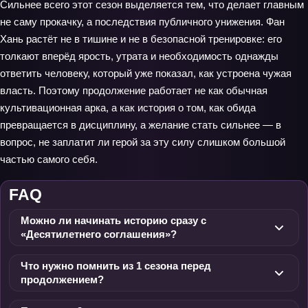
Сильнее всего этот сезон выделяется тем, что делает главным
не саму прокачку, а последствия публичного унижения. Фан
Хань растёт не в тишине и не в безопасной тренировке: его
толкают вперёд ярость, утрата и необходимость однажды
ответить человеку, который уже показал, как устроена чужая
власть. Поэтому продолжение работает не как обычная
культивационная арка, а как история о том, как обида
превращается в дисциплину, а желание стать сильнее — в
вопрос, не заплатит ли герой за эту силу слишком большой
частью самого себя.
FAQ
Можно ли начинать историю сразу с
«Десятилетнего соглашения»?
Что нужно помнить из 1 сезона перед
продолжением?