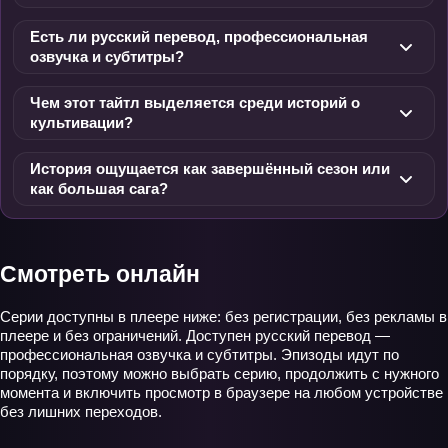
Есть ли русский перевод, профессиональная
озвучка и субтитры?
Чем этот тайтл выделяется среди историй о
культивации?
История ощущается как завершённый сезон или
как большая сага?
Смотреть онлайн
Серии доступны в плеере ниже: без регистрации, без рекламы в
плеере и без ограничений. Доступен русский перевод —
профессиональная озвучка и субтитры. Эпизоды идут по
порядку, поэтому можно выбрать серию, продолжить с нужного
момента и включить просмотр в браузере на любом устройстве
без лишних переходов.