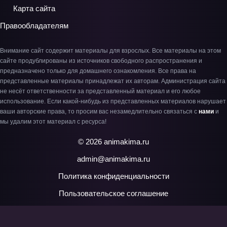
Карта сайта
Правообладателям
Внимание сайт содержит материалы для взрослых. Все материалы на этом
сайте продублированы из источников свободного распространения и
предназначено только для домашнего ознакомления. Все права на
представленные материалы принадлежат их авторам. Администрация сайта
не несёт ответственности за представленный материал и его любое
использование. Если какой-нибудь из представленных материалов нарушает
ваши авторские права, то просим вас незамедлительно связаться с
нами
и
мы удалим этот материал с ресурса!
© 2026 animakima.ru
admin@animakima.ru
Политика конфиденциальности
Пользовательское соглашение