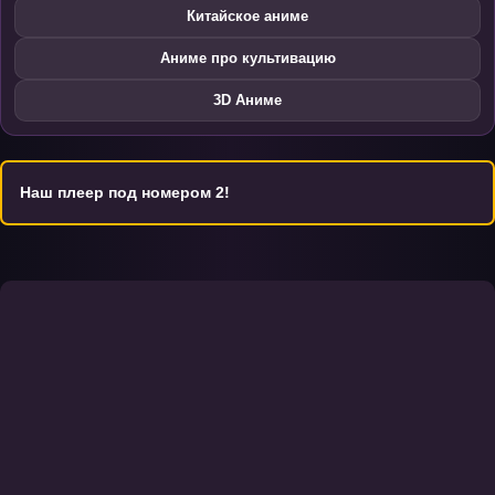
Китайское аниме
Аниме про культивацию
3D Аниме
Наш плеер под номером 2!