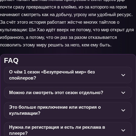
почти сразу превращается в клеймо, из-за которого на героя
начинают смотреть как на добычу, угрозу или удобный ресурс.
За счёт этого история работает жёстче многих тайтлов о
культивации: Ши Хао идёт вверх не потому, что мир открыт для
избранного, а потому, что он раз за разом отказывается
позволить этому миру решить за него, кем ему быть.
FAQ
О чём 1 сезон «Безупречный мир» без
спойлеров?
Можно ли смотреть этот сезон отдельно?
Это больше приключение или история о
культивации?
Нужна ли регистрация и есть ли реклама в
плеере?