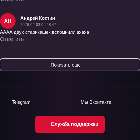
Андрей Костин
АН
2026-04-03 09:48:47
АААА двух старикашек вспомнили ахаха
Ответить
Показать еще
Telegram
Мы
Вконтакте
Служба поддержки