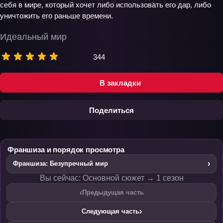
себя в мире, который хочет либо использовать его дар, либо
уничтожить его раньше времени.
Идеальный мир
344
В закладки
Поделиться
Франшиза и порядок просмотра
›
Франшиза: Безупречный мир
Вы сейчас: Основной сюжет → 1 сезон
‹
Предыдущая часть
›
Следующая часть