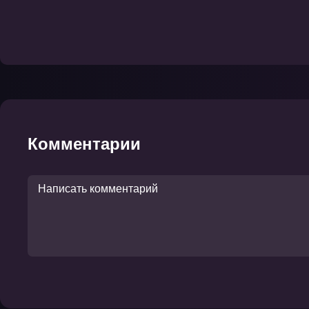
Комментарии