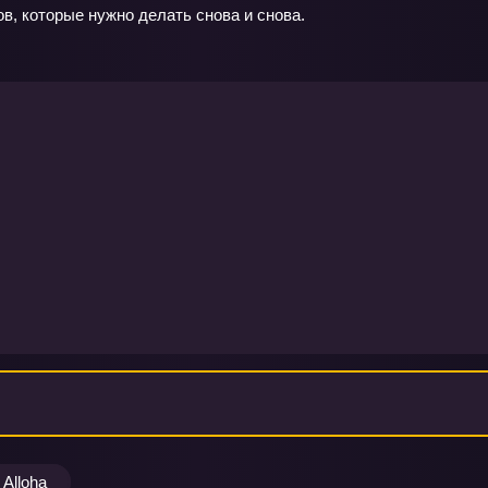
в, которые нужно делать снова и снова.
Alloha