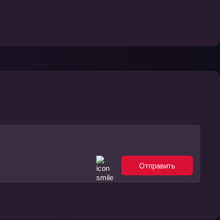
Отправить