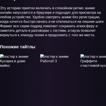
Эту историю приятно включать в спокойном ритме: аниме
онлайн запускается в браузере и подходит для просмотра на
любом устройстве. Удобно смотреть аниме без регистрации,
когда хочется быстро начать и не отвлекаться на лишние шаги.
Формат все серии подряд помогает сохранить атмосферу и
заметить детали в разговорах с гостями, а пауза позволит
вернуться к эпизоду позже и продолжить с того же места.
Похожие тайтлы