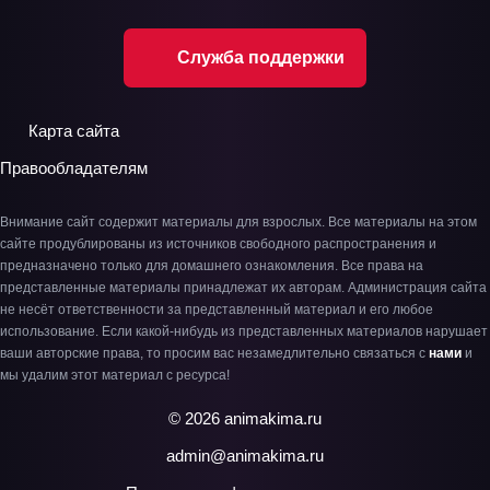
Служба поддержки
Карта сайта
Правообладателям
Внимание сайт содержит материалы для взрослых. Все материалы на этом
сайте продублированы из источников свободного распространения и
предназначено только для домашнего ознакомления. Все права на
представленные материалы принадлежат их авторам. Администрация сайта
не несёт ответственности за представленный материал и его любое
использование. Если какой-нибудь из представленных материалов нарушает
ваши авторские права, то просим вас незамедлительно связаться с
нами
и
мы удалим этот материал с ресурса!
© 2026 animakima.ru
admin@animakima.ru