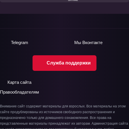
Telegram
Мы
Вконтакте
Служба поддержки
Карта сайта
Правообладателям
Внимание сайт содержит материалы для взрослых. Все материалы на этом
сайте продублированы из источников свободного распространения и
предназначено только для домашнего ознакомления. Все права на
представленные материалы принадлежат их авторам. Администрация сайта