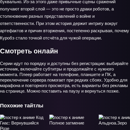
буквально. Из‑за этого даже привычные сцены сражений
получают второй слой — это не просто драки роботов, а
столкновение разных представлений о войне и
ответственности. При этом история держит интригу вокруг
артефактов и причин вторжения, постепенно раскрывая, почему
Куробэ стало точкой отсчёта для чужой операции.
Смотреть онлайн
Серии идут по порядку и доступны без регистрации: выбирайте
источник, включайте субтитры и продолжайте с нужного
момента. Плеер работает на телефоне, планшете и ПК, а
переключение сервера помогает при редких сбоях. Удобно для
марафона и повторного просмотра, есть варианты без рекламы
на странице. Можно поставить на паузу и вернуться позже.
Похожие тайтлы