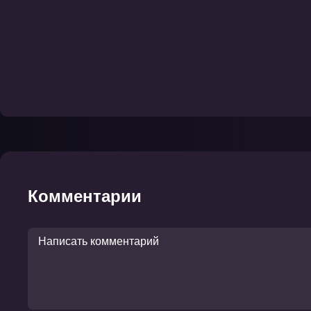
Комментарии