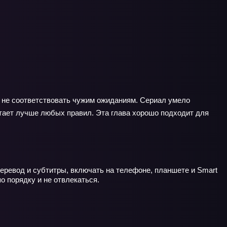
о не соответствовать чужим ожиданиям. Сериал умело
тает лучше любых правил. Эта глава хорошо подходит для
еревод и субтитры, включать на телефоне, планшете и Smart
о порядку и не отвлекаться.