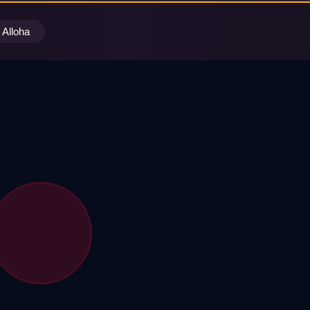
Alloha