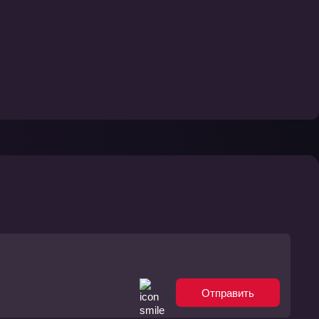
Отправить