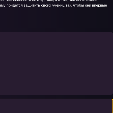
 ему придётся защитить своих учениц так, чтобы они впервые