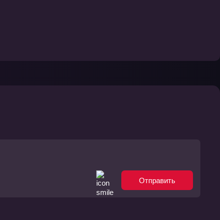
Отправить