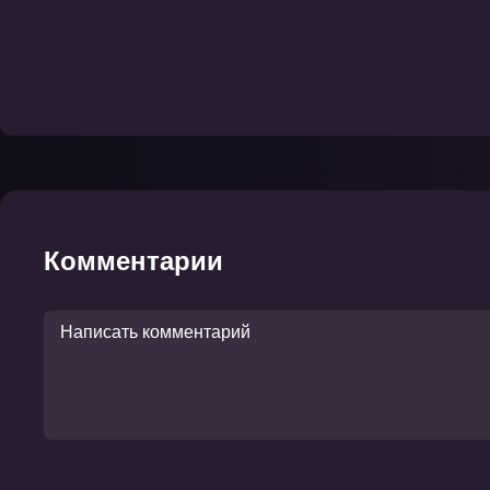
Комментарии