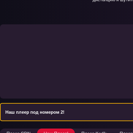
Наш плеер под номером 2!