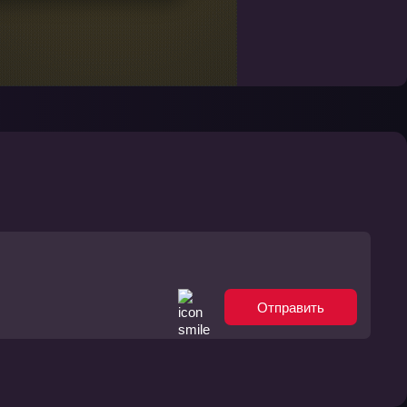
Отправить