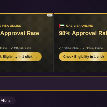
Alloha