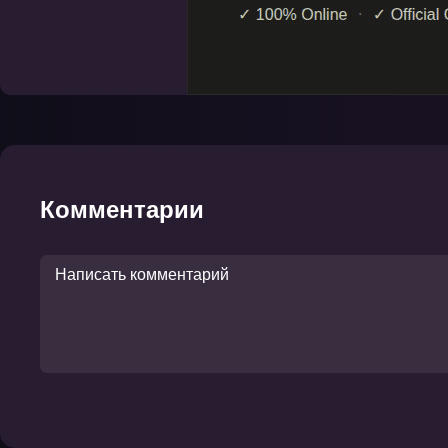
Комментарии