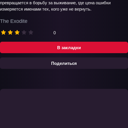
превращается в борьбу за выживание, где цена ошибки
измеряется именами тех, кого уже не вернуть.
The Exodite
0
В закладки
Поделиться