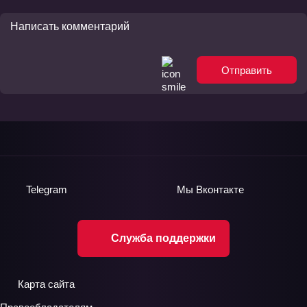
Отправить
Telegram
Мы
Вконтакте
Служба поддержки
Карта сайта