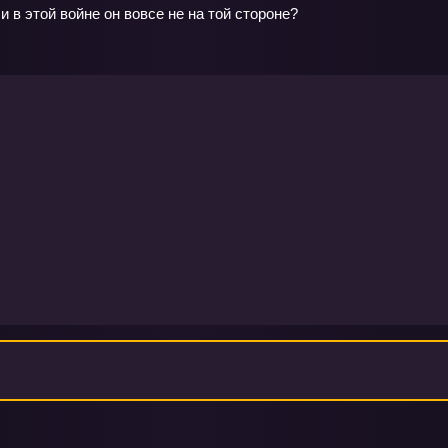
и в этой войне он вовсе не на той стороне?