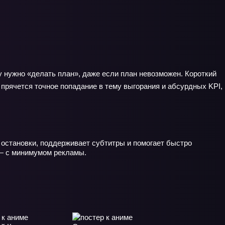
 нужно «делать план», даже если план невозможен. Короткий
 прячется точное попадание в тему выгорания и абсурдных KPI,
 остановки, поддерживает субтитры и помогает быстро
 — с минимумом рекламы.