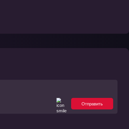
Отправить