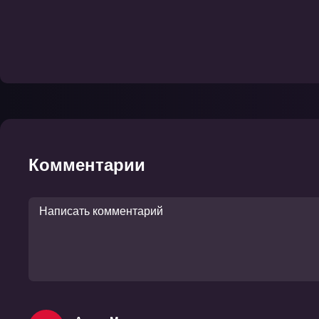
Комментарии