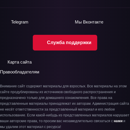
Telegram
Мы
Вконтакте
Служба поддержки
Карта сайта
Правообладателям
Внимание сайт содержит материалы для взрослых. Все материалы на этом
сайте продублированы из источников свободного распространения и
предназначено только для домашнего ознакомления. Все права на
представленные материалы принадлежат их авторам. Администрация сайта
не несёт ответственности за представленный материал и его любое
использование. Если какой-нибудь из представленных материалов нарушает
ваши авторские права, то просим вас незамедлительно связаться с
нами
и
мы удалим этот материал с ресурса!