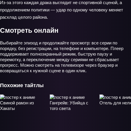
Из‑за этого каждая драка выглядит не спортивной сценой, а
продолжением политики — удар по одному человеку меняет
расклад целого района.
Смотреть онлайн
Выбирайте эпизод и продолжайте просмотр: все серии по
порядку, без регистрации, на телефоне и компьютере. Плеер
поддерживает полноэкранный режим, быструю паузу и
перемотку, а переключение между сериями не сбрасывает
прогресс. Можно смотреть на телевизоре через браузер и
возвращаться к нужной сцене в один клик.
Похожие тайтлы