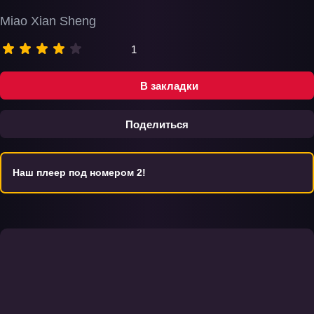
Miao Xian Sheng
1
В закладки
Поделиться
Наш плеер под номером 2!