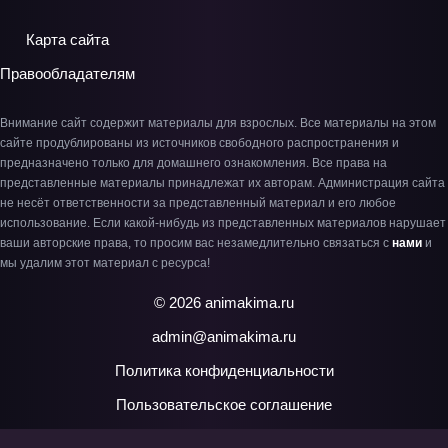
Карта сайта
Правообладателям
Внимание сайт содержит материалы для взрослых. Все материалы на этом
сайте продублированы из источников свободного распространения и
предназначено только для домашнего ознакомления. Все права на
представленные материалы принадлежат их авторам. Администрация сайта
не несёт ответственности за представленный материал и его любое
использование. Если какой-нибудь из представленных материалов нарушает
ваши авторские права, то просим вас незамедлительно связаться с
нами
и
мы удалим этот материал с ресурса!
© 2026 animakima.ru
admin@animakima.ru
Политика конфиденциальности
Пользовательское соглашение