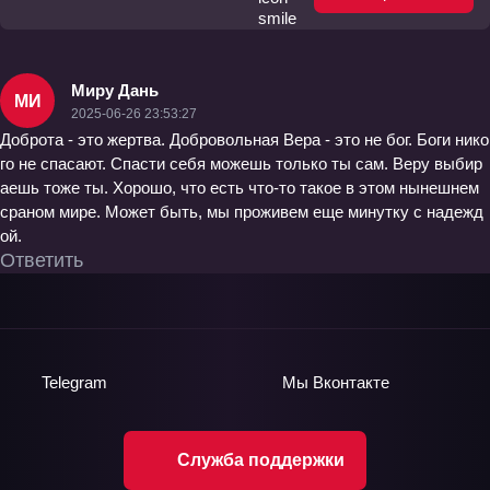
Миру Дань
МИ
2025-06-26 23:53:27
Доброта - это жертва. Добровольная Вера - это не бог. Боги нико
го не спасают. Спасти себя можешь только ты сам. Веру выбир
аешь тоже ты. Хорошо, что есть что-то такое в этом нынешнем
сраном мире. Может быть, мы проживем еще минутку с надежд
ой.
Ответить
Telegram
Мы
Вконтакте
Служба поддержки