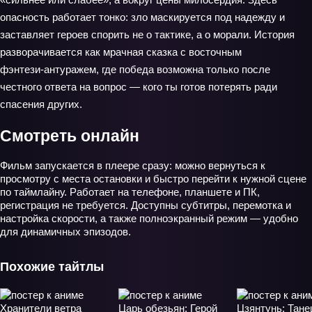
опасность работает тонко: зло маскируется под надежду и
заставляет героев спорить не о тактике, а о морали. История
разворачивается как мрачная сказка с восточным
фэнтези‑антуражем, где победа возможна только после
честного ответа на вопрос — кого ты готов потерять ради
спасения других.
Смотреть онлайн
Фильм запускается в плеере сразу: можно вернуться к
просмотру с места остановки и быстро перейти к нужной сцене
по таймлайну. Работает на телефоне, планшете и ПК,
регистрация не требуется. Доступны субтитры, перемотка и
настройка скорости, а также полноэкранный режим — удобно
для динамичных эпизодов.
Похожие тайтлы